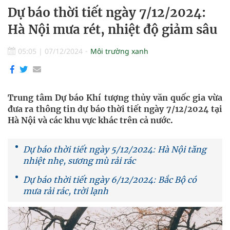
Dự báo thời tiết ngày 7/12/2024:
Hà Nội mưa rét, nhiệt độ giảm sâu
05:05
|
07/12/2024
Môi trường xanh
Trung tâm Dự báo Khí tượng thủy văn quốc gia vừa
đưa ra thông tin dự báo thời tiết ngày 7/12/2024 tại
Hà Nội và các khu vực khác trên cả nước.
Dự báo thời tiết ngày 5/12/2024: Hà Nội tăng
nhiệt nhẹ, sương mù rải rác
Dự báo thời tiết ngày 6/12/2024: Bắc Bộ có
mưa rải rác, trời lạnh