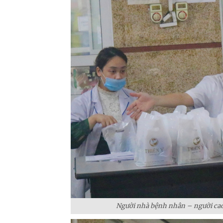
Người nhà bệnh nhân – người ca