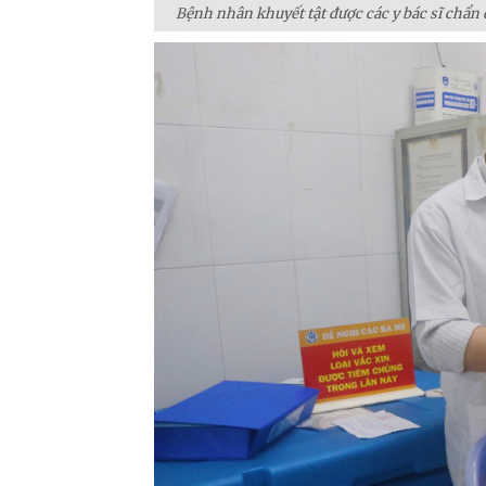
Bệnh nhân khuyết tật được các y bác sĩ chẩn