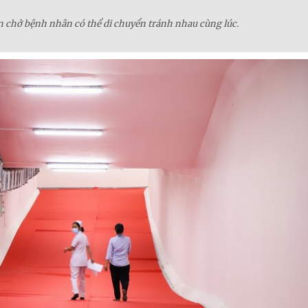
n chở bệnh nhân có thể di chuyển tránh nhau cùng lúc.