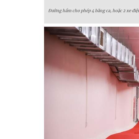
Đường hầm cho phép 4 băng ca, hoặc 2 xe điệ