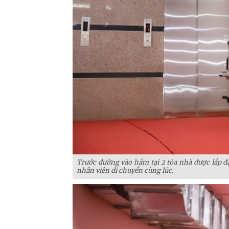
Trước đường vào hầm tại 2 tòa nhà được lắp đ
nhân viên di chuyển cùng lúc.