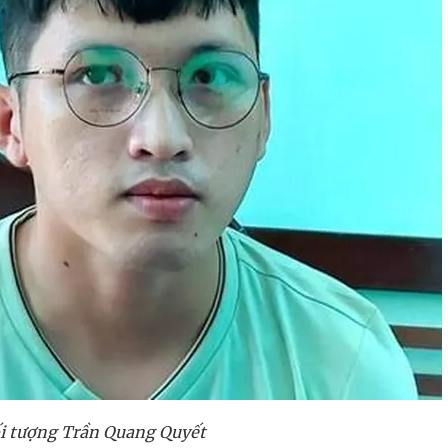
i tượng Trần Quang Quyết