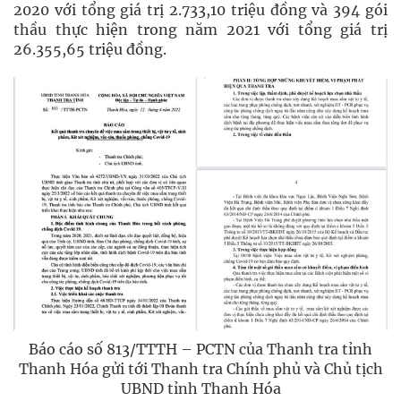
2020 với tổng giá trị 2.733,10 triệu đồng và 394 gói
thầu thực hiện trong năm 2021 với tổng giá trị
26.355,65 triệu đồng.
Báo cáo số 813/TTTH – PCTN của Thanh tra tỉnh
Thanh Hóa gửi tới Thanh tra Chính phủ và Chủ tịch
UBND tỉnh Thanh Hóa