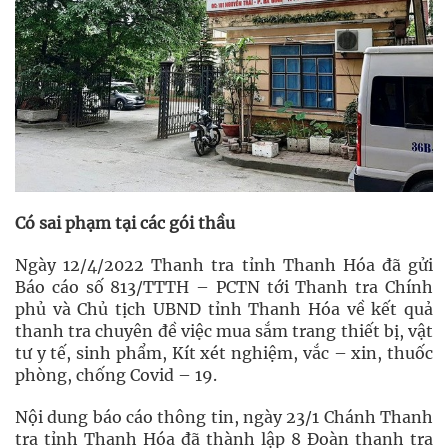
Có sai phạm tại các gói thầu
Ngày 12/4/2022 Thanh tra tỉnh Thanh Hóa đã gửi
Báo cáo số 813/TTTH – PCTN tới Thanh tra Chính
phủ và Chủ tịch UBND tỉnh Thanh Hóa về kết quả
thanh tra chuyên đề việc mua sắm trang thiết bị, vật
tư y tế, sinh phẩm, Kít xét nghiệm, vắc – xin, thuốc
phòng, chống Covid – 19.
Nội dung báo cáo thông tin, ngày 23/1 Chánh Thanh
tra tỉnh Thanh Hóa đã thành lập 8 Đoàn thanh tra