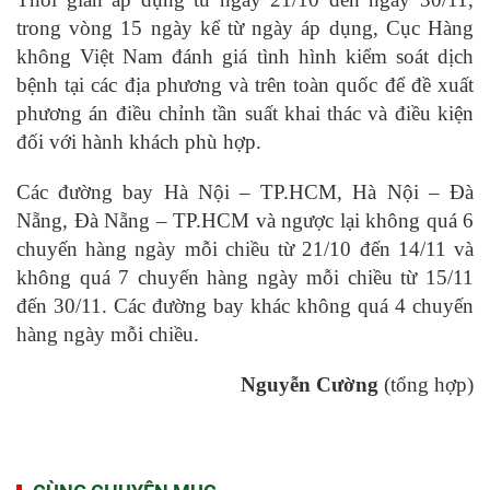
trong vòng 15 ngày kể từ ngày áp dụng, Cục Hàng
không Việt Nam đánh giá tình hình kiểm soát dịch
bệnh tại các địa phương và trên toàn quốc để đề xuất
phương án điều chỉnh tần suất khai thác và điều kiện
đối với hành khách phù hợp.
Các đường bay Hà Nội – TP.HCM, Hà Nội – Đà
Nẵng, Đà Nẵng – TP.HCM và ngược lại không quá 6
chuyến hàng ngày mỗi chiều từ 21/10 đến 14/11 và
không quá 7 chuyến hàng ngày mỗi chiều từ 15/11
đến 30/11. Các đường bay khác không quá 4 chuyến
hàng ngày mỗi chiều.
Nguyễn Cường
(tổng hợp)