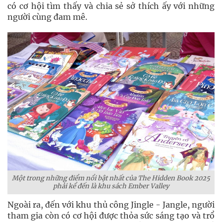
có cơ hội tìm thấy và chia sẻ sở thích ấy với những
người cùng đam mê.
Một trong những điểm nổi bật nhất của The Hidden Book 2025
phải kể đến là khu sách Ember Valley
Ngoài ra, đến với khu thủ công Jingle - Jangle, người
tham gia còn có cơ hội được thỏa sức sáng tạo và trổ