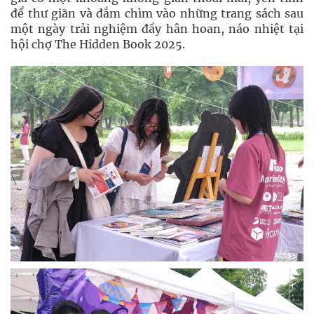
để thư giãn và đắm chìm vào những trang sách sau
một ngày trải nghiệm đầy hân hoan, náo nhiệt tại
hội chợ The Hidden Book 2025.