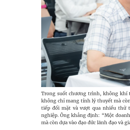
Trong suốt chương trình, không khí t
không chỉ mang tính lý thuyết mà còn
tiếp đối mặt và vượt qua nhiều thử
nghiệp. Ông khẳng định: “Một doanh
mà còn dựa vào đạo đức lãnh đạo và gi