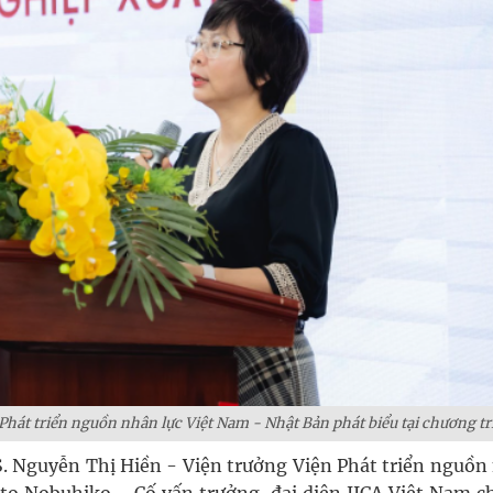
Phát triển nguồn nhân lực Việt Nam - Nhật Bản phát biểu tại chương tr
S. Nguyễn Thị Hiền - Viện trưởng Viện Phát triển nguồn