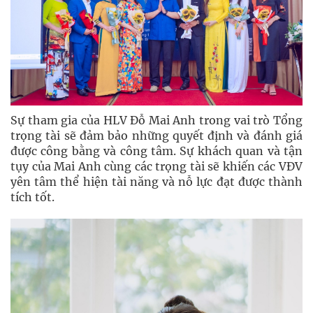
Sự tham gia của HLV Đỗ Mai Anh trong vai trò Tổng
trọng tài sẽ đảm bảo những quyết định và đánh giá
được công bằng và công tâm. Sự khách quan và tận
tụy của Mai Anh cùng các trọng tài sẽ khiến các VĐV
yên tâm thể hiện tài năng và nỗ lực đạt được thành
tích tốt.