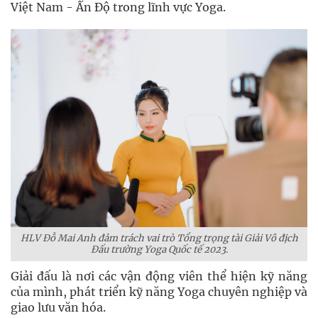
Việt Nam - Ấn Độ trong lĩnh vực Yoga.
HLV Đỗ Mai Anh đảm trách vai trò Tổng trọng tài Giải Vô địch
Đấu trường Yoga Quốc tế 2023.
Giải đấu là nơi các vận động viên thể hiện kỹ năng
của mình, phát triển kỹ năng Yoga chuyên nghiệp và
giao lưu văn hóa.