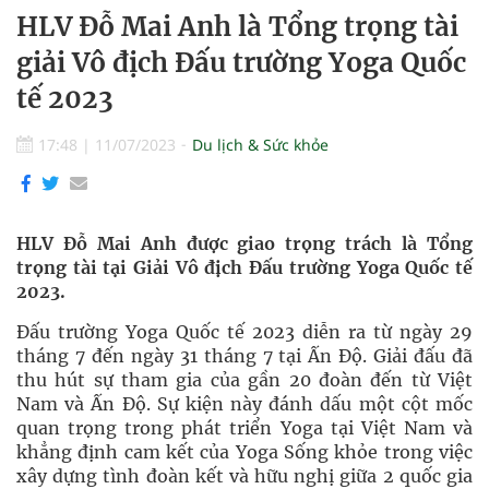
HLV Đỗ Mai Anh là Tổng trọng tài
giải Vô địch Đấu trường Yoga Quốc
tế 2023
17:48
|
11/07/2023
Du lịch & Sức khỏe
HLV Đỗ Mai Anh được giao trọng trách là Tổng
trọng tài tại Giải Vô địch Đấu trường Yoga Quốc tế
2023.
Đấu trường Yoga Quốc tế 2023 diễn ra từ ngày 29
tháng 7 đến ngày 31 tháng 7 tại Ấn Độ. Giải đấu đã
thu hút sự tham gia của gần 20 đoàn đến từ Việt
Nam và Ấn Độ. Sự kiện này đánh dấu một cột mốc
quan trọng trong phát triển Yoga tại Việt Nam và
khẳng định cam kết của Yoga Sống khỏe trong việc
xây dựng tình đoàn kết và hữu nghị giữa 2 quốc gia