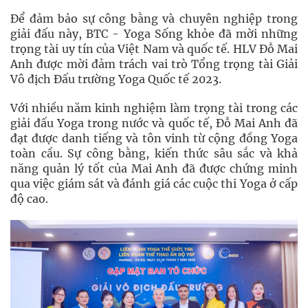
Để đảm bảo sự công bằng và chuyên nghiệp trong
giải đấu này, BTC - Yoga Sống khỏe đã mời những
trọng tài uy tín của Việt Nam và quốc tế. HLV Đỗ Mai
Anh được mời đảm trách vai trò Tổng trọng tài Giải
Vô địch Đấu trường Yoga Quốc tế 2023.
Với nhiều năm kinh nghiệm làm trọng tài trong các
giải đấu Yoga trong nước và quốc tế, Đỗ Mai Anh đã
đạt được danh tiếng và tôn vinh từ cộng đồng Yoga
toàn cầu. Sự công bằng, kiến thức sâu sắc và khả
năng quản lý tốt của Mai Anh đã được chứng minh
qua việc giám sát và đánh giá các cuộc thi Yoga ở cấp
độ cao.