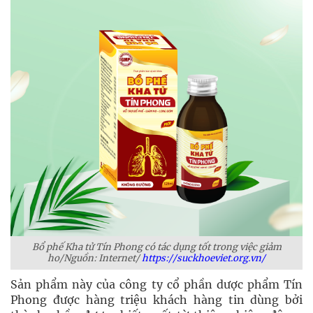
Bổ phế Kha tử Tín Phong có tác dụng tốt trong việc giảm
ho/Nguồn: Internet/
https://suckhoeviet.org.vn/
Sản phẩm này của công ty cổ phần dược phẩm Tín
Phong được hàng triệu khách hàng tin dùng bởi