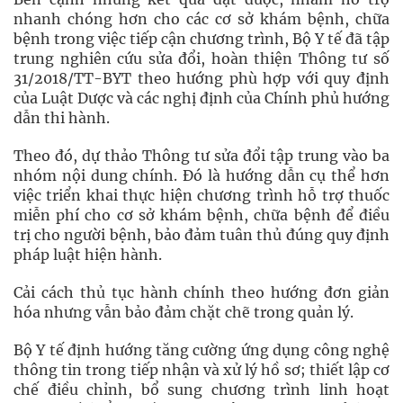
nhanh chóng hơn cho các cơ sở khám bệnh, chữa
bệnh trong việc tiếp cận chương trình, Bộ Y tế đã tập
trung nghiên cứu sửa đổi, hoàn thiện Thông tư số
31/2018/TT-BYT theo hướng phù hợp với quy định
của Luật Dược và các nghị định của Chính phủ hướng
dẫn thi hành.
Theo đó, dự thảo Thông tư sửa đổi tập trung vào ba
nhóm nội dung chính. Đó là hướng dẫn cụ thể hơn
việc triển khai thực hiện chương trình hỗ trợ thuốc
miễn phí cho cơ sở khám bệnh, chữa bệnh để điều
trị cho người bệnh, bảo đảm tuân thủ đúng quy định
pháp luật hiện hành.
Cải cách thủ tục hành chính theo hướng đơn giản
hóa nhưng vẫn bảo đảm chặt chẽ trong quản lý.
Bộ Y tế định hướng tăng cường ứng dụng công nghệ
thông tin trong tiếp nhận và xử lý hồ sơ; thiết lập cơ
chế điều chỉnh, bổ sung chương trình linh hoạt