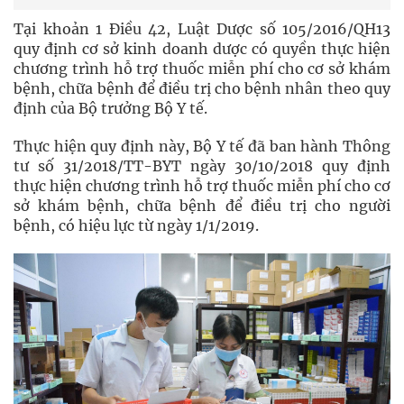
Tại khoản 1 Điều 42, Luật Dược số 105/2016/QH13
quy định cơ sở kinh doanh dược có quyền thực hiện
chương trình hỗ trợ thuốc miễn phí cho cơ sở khám
bệnh, chữa bệnh để điều trị cho bệnh nhân theo quy
định của Bộ trưởng Bộ Y tế.
Thực hiện quy định này, Bộ Y tế đã ban hành Thông
tư số 31/2018/TT-BYT ngày 30/10/2018 quy định
thực hiện chương trình hỗ trợ thuốc miễn phí cho cơ
sở khám bệnh, chữa bệnh để điều trị cho người
bệnh, có hiệu lực từ ngày 1/1/2019.