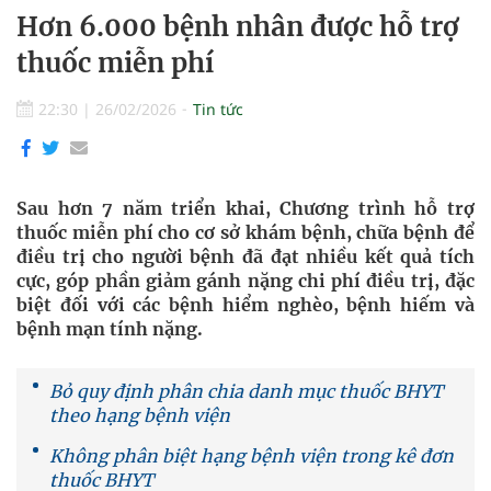
Hơn 6.000 bệnh nhân được hỗ trợ
thuốc miễn phí
22:30
|
26/02/2026
Tin tức
Sau hơn 7 năm triển khai, Chương trình hỗ trợ
thuốc miễn phí cho cơ sở khám bệnh, chữa bệnh để
điều trị cho người bệnh đã đạt nhiều kết quả tích
cực, góp phần giảm gánh nặng chi phí điều trị, đặc
biệt đối với các bệnh hiểm nghèo, bệnh hiếm và
bệnh mạn tính nặng.
Bỏ quy định phân chia danh mục thuốc BHYT
theo hạng bệnh viện
Không phân biệt hạng bệnh viện trong kê đơn
thuốc BHYT