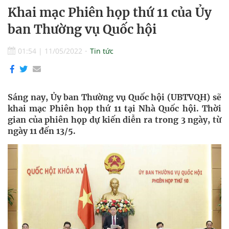
Khai mạc Phiên họp thứ 11 của Ủy
ban Thường vụ Quốc hội
01:54
|
11/05/2022
Tin tức
Sáng nay, Ủy ban Thường vụ Quốc hội (UBTVQH) sẽ
khai mạc Phiên họp thứ 11 tại Nhà Quốc hội. Thời
gian của phiên họp dự kiến diễn ra trong 3 ngày, từ
ngày 11 đến 13/5.