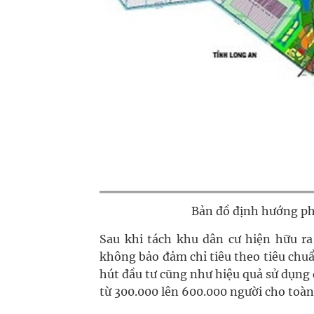
Bản đồ định hướng phá
Sau khi tách khu dân cư hiện hữu ra 
không bảo đảm chỉ tiêu theo tiêu chuẩ
hút đầu tư cũng như hiệu quả sử dụng 
từ 300.000 lên 600.000 người cho toàn