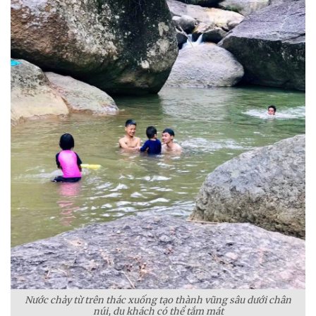
Nước chảy từ trên thác xuống tạo thành vũng sâu dưới chân
núi, du khách có thể tắm mát