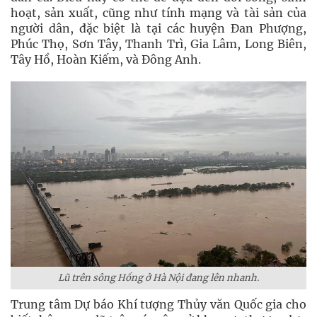
hoạt, sản xuất, cũng như tính mạng và tài sản của
người dân, đặc biệt là tại các huyện Đan Phượng,
Phúc Thọ, Sơn Tây, Thanh Trì, Gia Lâm, Long Biên,
Tây Hồ, Hoàn Kiếm, và Đông Anh.
Lũ trên sông Hồng ở Hà Nội đang lên nhanh.
Trung tâm Dự báo Khí tượng Thủy văn Quốc gia cho