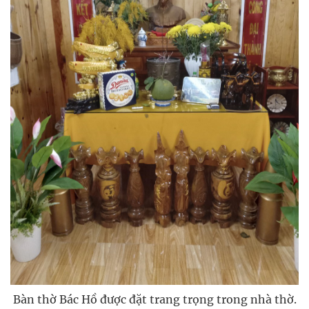
Bàn thờ Bác Hồ được đặt trang trọng trong nhà thờ.