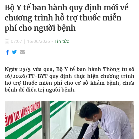
Bộ Y tế ban hành quy định mới về
chương trình hỗ trợ thuốc miễn
phí cho người bệnh
07:07
|
16/06/2026
Tin tức
Ngày 25/5 vừa qua, Bộ Y tế ban hành Thông tư số
16/2026/TT-BYT quy định thực hiện chương trình
hỗ trợ thuốc miễn phí cho cơ sở khám bệnh, chữa
bệnh để điều trị người bệnh.