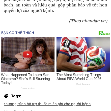
bạch, an toàn và hiệu quả, góp phần bảo vệ tốt hơn
quyền lợi của người bệnh.
(Theo nhandan.vn)
Tags:
chương trình hỗ trợ thuốc miễn phí cho người bệnh