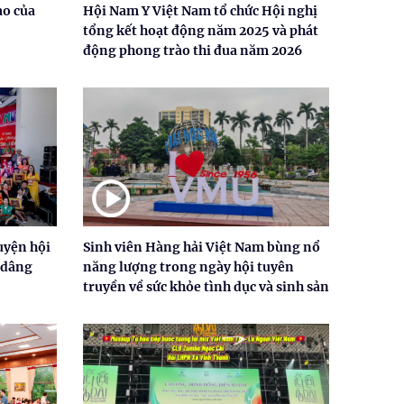
ao của
Hội Nam Y Việt Nam tổ chức Hội nghị
tổng kết hoạt động năm 2025 và phát
động phong trào thi đua năm 2026
uyện hội
Sinh viên Hàng hải Việt Nam bùng nổ
 dâng
năng lượng trong ngày hội tuyên
truyền về sức khỏe tình dục và sinh sản