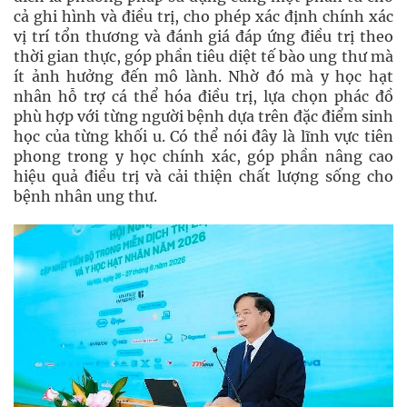
cả ghi hình và điều trị, cho phép xác định chính xác
vị trí tổn thương và đánh giá đáp ứng điều trị theo
thời gian thực, góp phần tiêu diệt tế bào ung thư mà
ít ảnh hưởng đến mô lành. Nhờ đó mà y học hạt
nhân hỗ trợ cá thể hóa điều trị, lựa chọn phác đồ
phù hợp với từng người bệnh dựa trên đặc điểm sinh
học của từng khối u. Có thể nói đây là lĩnh vực tiên
phong trong y học chính xác, góp phần nâng cao
hiệu quả điều trị và cải thiện chất lượng sống cho
bệnh nhân ung thư.