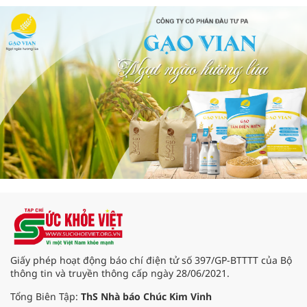
Giấy phép hoạt động báo chí điện tử số 397/GP-BTTTT của Bộ
thông tin và truyền thông cấp ngày 28/06/2021.
Tổng Biên Tập:
ThS Nhà báo Chúc Kim Vinh