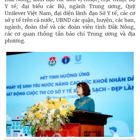
Y tế; đại biểu các Bộ, ngành Trung ương, Quỹ
Unilever Việt Nam, đại diện lãnh đạo Sở Y tế, các cơ
sở y tế trên cả nước, UBND các quận, huyện, các ban,
ngành, đoàn thể và các đoàn viên tỉnh Đắk Nông,
các cơ quan thông tấn báo chí Trung ương và địa
phương.