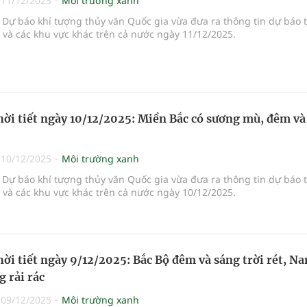
|
11/12/2025
Môi trường xanh
Dự báo khí tượng thủy văn Quốc gia vừa đưa ra thông tin dự báo 
i và các khu vực khác trên cả nước ngày 11/12/2025.
hời tiết ngày 10/12/2025: Miền Bắc có sương mù, đêm và
|
10/12/2025
Môi trường xanh
Dự báo khí tượng thủy văn Quốc gia vừa đưa ra thông tin dự báo 
i và các khu vực khác trên cả nước ngày 10/12/2025.
hời tiết ngày 9/12/2025: Bắc Bộ đêm và sáng trời rét, N
 rải rác
|
09/12/2025
Môi trường xanh