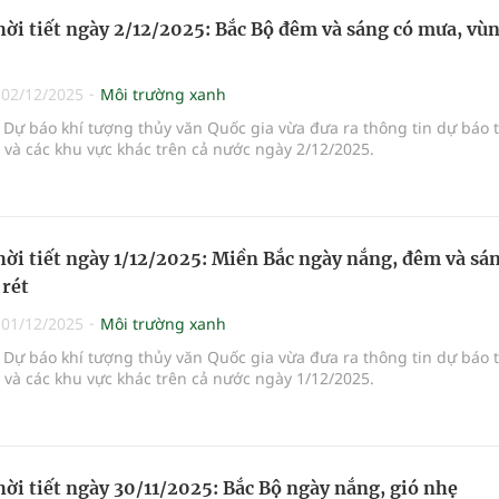
hời tiết ngày 2/12/2025: Bắc Bộ đêm và sáng có mưa, vù
|
02/12/2025
Môi trường xanh
Dự báo khí tượng thủy văn Quốc gia vừa đưa ra thông tin dự báo 
i và các khu vực khác trên cả nước ngày 2/12/2025.
hời tiết ngày 1/12/2025: Miền Bắc ngày nắng, đêm và sá
 rét
|
01/12/2025
Môi trường xanh
Dự báo khí tượng thủy văn Quốc gia vừa đưa ra thông tin dự báo 
i và các khu vực khác trên cả nước ngày 1/12/2025.
hời tiết ngày 30/11/2025: Bắc Bộ ngày nắng, gió nhẹ