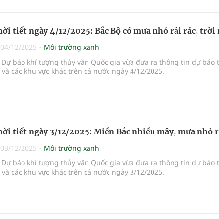
hời tiết ngày 4/12/2025: Bắc Bộ có mưa nhỏ rải rác, trời 
|
04/12/2025
Môi trường xanh
Dự báo khí tượng thủy văn Quốc gia vừa đưa ra thông tin dự báo 
i và các khu vực khác trên cả nước ngày 4/12/2025.
hời tiết ngày 3/12/2025: Miền Bắc nhiều mây, mưa nhỏ r
|
03/12/2025
Môi trường xanh
Dự báo khí tượng thủy văn Quốc gia vừa đưa ra thông tin dự báo 
i và các khu vực khác trên cả nước ngày 3/12/2025.