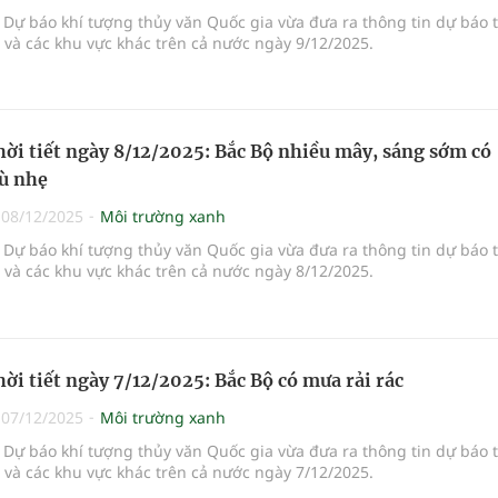
Dự báo khí tượng thủy văn Quốc gia vừa đưa ra thông tin dự báo 
i và các khu vực khác trên cả nước ngày 9/12/2025.
hời tiết ngày 8/12/2025: Bắc Bộ nhiều mây, sáng sớm có
ù nhẹ
|
08/12/2025
Môi trường xanh
Dự báo khí tượng thủy văn Quốc gia vừa đưa ra thông tin dự báo 
i và các khu vực khác trên cả nước ngày 8/12/2025.
hời tiết ngày 7/12/2025: Bắc Bộ có mưa rải rác
|
07/12/2025
Môi trường xanh
Dự báo khí tượng thủy văn Quốc gia vừa đưa ra thông tin dự báo 
i và các khu vực khác trên cả nước ngày 7/12/2025.