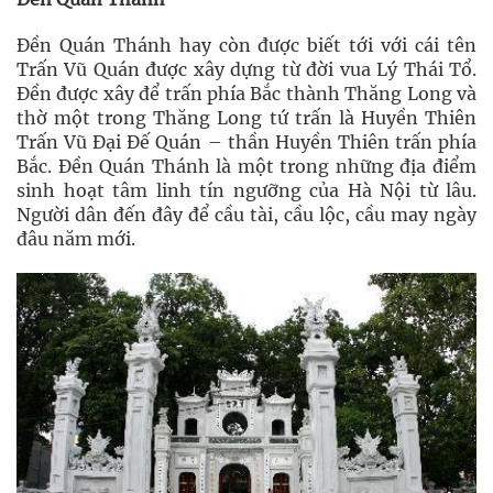
Đền Quán Thánh hay còn được biết tới với cái tên
Trấn Vũ Quán được xây dựng từ đời vua Lý Thái Tổ.
Đền được xây để trấn phía Bắc thành Thăng Long và
thờ một trong Thăng Long tứ trấn là Huyền Thiên
Trấn Vũ Đại Đế Quán – thần Huyền Thiên trấn phía
Bắc. Đền Quán Thánh là một trong những địa điểm
sinh hoạt tâm linh tín ngưỡng của Hà Nội từ lâu.
Người dân đến đây để cầu tài, cầu lộc, cầu may ngày
đâu năm mới.