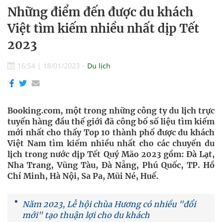
Những điểm đến được du khách
Việt tìm kiếm nhiều nhất dịp Tết
2023
16:54
|
18/01/2023
Du lịch
Booking.com, một trong những công ty du lịch trực
tuyến hàng đầu thế giới đã công bố số liệu tìm kiếm
mới nhất cho thấy Top 10 thành phố được du khách
Việt Nam tìm kiếm nhiều nhất cho các chuyến du
lịch trong nước dịp Tết Quý Mão 2023 gồm: Đà Lạt,
Nha Trang, Vũng Tàu, Đà Nẵng, Phú Quốc, TP. Hồ
Chí Minh, Hà Nội, Sa Pa, Mũi Né, Huế.
Năm 2023, Lễ hội chùa Hương có nhiều "đổi
mới" tạo thuận lợi cho du khách