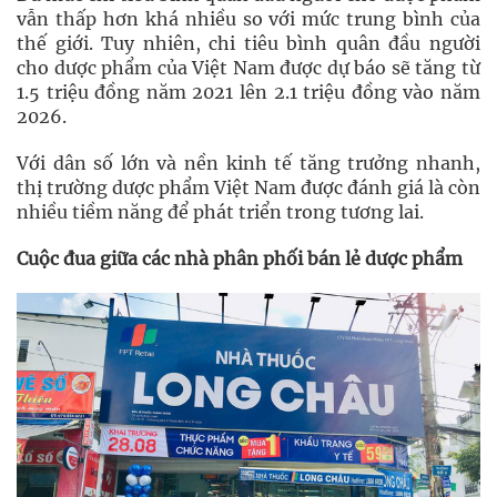
vẫn thấp hơn khá nhiều so với mức trung bình của
thế giới. Tuy nhiên, chi tiêu bình quân đầu người
cho dược phẩm của Việt Nam được dự báo sẽ tăng từ
1.5 triệu đồng năm 2021 lên 2.1 triệu đồng vào năm
2026.
Với dân số lớn và nền kinh tế tăng trưởng nhanh,
thị trường dược phẩm Việt Nam được đánh giá là còn
nhiều tiềm năng để phát triển trong tương lai.
Cuộc đua giữa các nhà phân phối bán lẻ dược phẩm