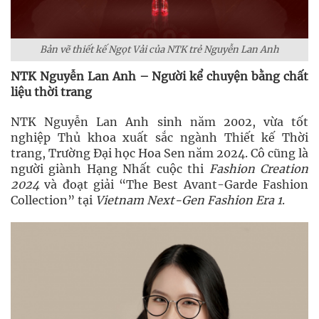
Bản vẽ thiết kế Ngọt Vải của NTK trẻ Nguyễn Lan Anh
NTK Nguyễn Lan Anh – Người kể chuyện bằng chất
liệu thời trang
NTK Nguyễn Lan Anh sinh năm 2002, vừa tốt
nghiệp Thủ khoa xuất sắc ngành Thiết kế Thời
trang, Trường Đại học Hoa Sen năm 2024. Cô cũng là
người giành Hạng Nhất cuộc thi
Fashion Creation
2024
và đoạt giải “The Best Avant-Garde Fashion
Collection” tại
Vietnam Next-Gen Fashion Era 1
.