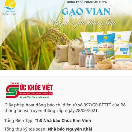
Giấy phép hoạt động báo chí điện tử số 397/GP-BTTTT của Bộ
thông tin và truyền thông cấp ngày 28/06/2021.
Tổng Biên Tập:
ThS Nhà báo Chúc Kim Vinh
Tổng thư ký tòa soạn:
Nhà báo Nguyễn Khải