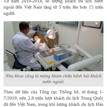
Từ năm 2010-2018, số lượng khách du lịch nước
ngoài đến Việt Nam tăng từ 5 triệu lên hơn 15 triệu
người.
Nha khoa cũng là mảng khám chữa bệnh hút khách
nước ngoài.
Theo dữ liệu của Tổng cục Thống kê, từ tháng 1-
7/2019, trên 2,8 triệu lượt khách du lịch Trung Quốc
đã đến Việt Nam, trong khi lượng khách du lịch Hàn