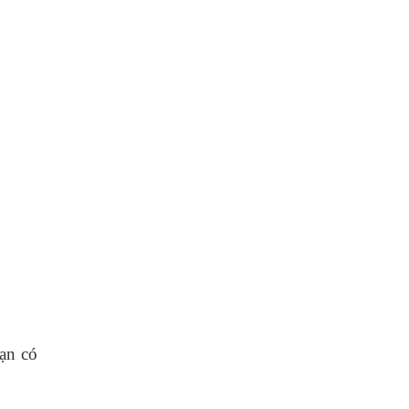
bạn có