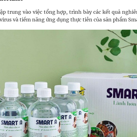
ập trung vào việc tổng hợp, trình bày các kết quả nghi
virus và tiềm năng ứng dụng thực tiễn của sản phẩm Sma