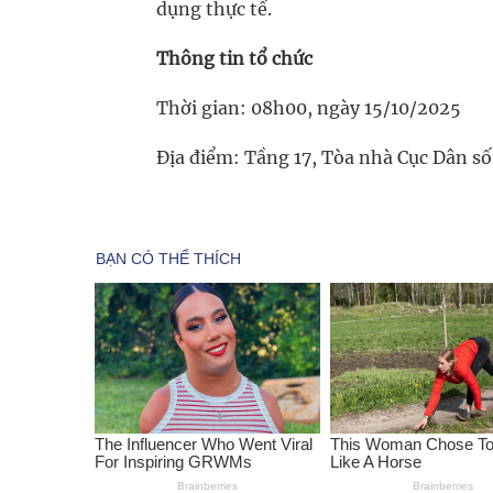
dụng thực tế.
Thông tin tổ chức
Thời gian: 08h00, ngày 15/10/2025
Địa điểm: Tầng 17, Tòa nhà Cục Dân s