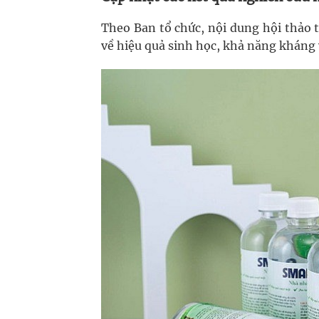
Theo Ban tổ chức, nội dung hội thảo t
về hiệu quả sinh học, khả năng kháng 