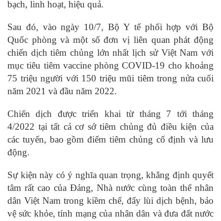
bạch, linh hoạt, hiệu quả.
Sau đó, vào ngày 10/7, Bộ Y tế phối hợp với Bộ
Quốc phòng và một số đơn vị liên quan phát động
chiến dịch tiêm chủng lớn nhất lịch sử Việt Nam với
mục tiêu tiêm vaccine phòng COVID-19 cho khoảng
75 triệu người với 150 triệu mũi tiêm trong nửa cuối
năm 2021 và đầu năm 2022.
Chiến dịch được triển khai từ tháng 7 tới tháng
4/2022 tại tất cả cơ sở tiêm chủng đủ điều kiện của
các tuyến, bao gồm điểm tiêm chủng cố định và lưu
động.
Sự kiện này có ý nghĩa quan trọng, khẳng định quyết
tâm rất cao của Đảng, Nhà nước cùng toàn thể nhân
dân Việt Nam trong kiềm chế, đẩy lùi dịch bệnh, bảo
vệ sức khỏe, tính mạng của nhân dân và đưa đất nước