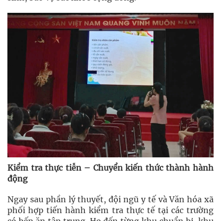
Kiểm tra thực tiễn – Chuyển kiến thức thành hành
động
Ngay sau phần lý thuyết, đội ngũ y tế và Văn hóa xã
phối hợp tiến hành kiểm tra thực tế tại các trường