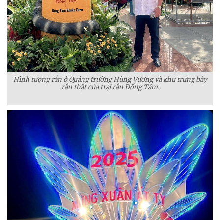
Hình tượng rắn ở Quảng trường Hùng Vương và khu trưng bày
rắn thật của trại rắn Đồng Tâm.