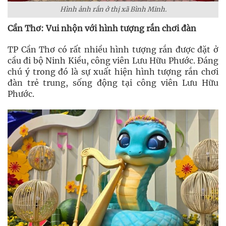
Hình ảnh rắn ở thị xã Bình Minh.
Cần Thơ: Vui nhộn với hình tượng rắn chơi đàn
TP Cần Thơ có rất nhiều hình tượng rắn được đặt ở
cầu đi bộ Ninh Kiều, công viên Lưu Hữu Phước. Đáng
chú ý trong đó là sự xuất hiện hình tượng rắn chơi
đàn trẻ trung, sống động tại công viên Lưu Hữu
Phước.