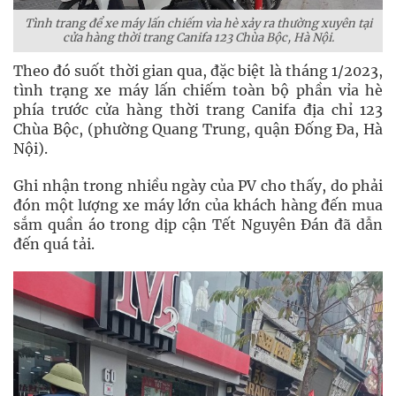
Tình trang để xe máy lấn chiếm vìa hè xảy ra thường xuyên tại
cửa hàng thời trang Canifa 123 Chùa Bộc, Hà Nội.
Theo đó suốt thời gian qua, đặc biệt là tháng 1/2023,
tình trạng xe máy lấn chiếm toàn bộ phần vỉa hè
phía trước cửa hàng thời trang Canifa địa chỉ 123
Chùa Bộc, (phường Quang Trung, quận Đống Đa, Hà
Nội).
Ghi nhận trong nhiều ngày của PV cho thấy, do phải
đón một lượng xe máy lớn của khách hàng đến mua
sắm quần áo trong dịp cận Tết Nguyên Đán đã dẫn
đến quá tải.