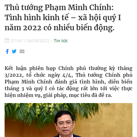
Thủ tướng Phạm Minh Chính:
Tình hình kinh tế – xã hội quý I
năm 2022 có nhiều biến động.
07:54
|
04/04/2022
Tin tức
Kết luận phiên họp Chính phủ thường kỳ tháng
3/2022, tổ chức ngày 4/4, Thủ tướng Chính phủ
Phạm Minh Chính đánh giá tình hình, diễn biến
tháng 3 và quý I có tác động rất lớn tới việc thực
hiện nhiệm vụ, giải pháp, mục tiêu đã đề ra.