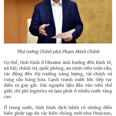
Thủ tướng Chính phủ Phạm Minh Chính
Cụ thể, tình hình ở Ukraine ảnh hưởng đến kinh tế,
xã hội, chính trị, quốc phòng, an ninh trên toàn cầu,
tác động đến thị trường năng lượng, tài chính và
cung cầu hàng hóa. Cạnh tranh nước lớn tiếp tục
diễn ra gay gắt. Giá nguyên liệu đầu vào trên thế
giới, chi phí logistics và lạm phát ở nhiều nước tăng
cao.
Ở trong nước, tình hình dịch bệnh có những diễn
biến phức tạp do các biến chủng mới như Omicron,