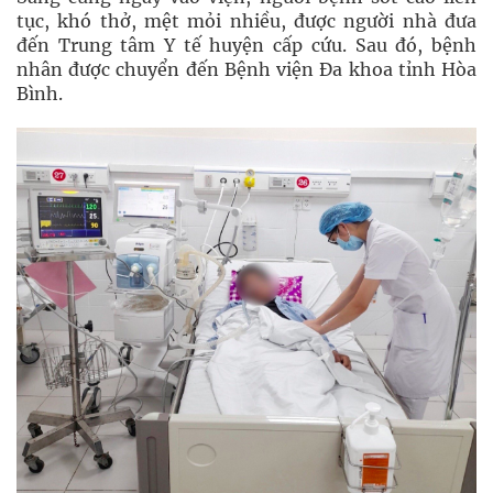
tục, khó thở, mệt mỏi nhiều, được người nhà đưa
đến Trung tâm Y tế huyện cấp cứu. Sau đó, bệnh
nhân được chuyển đến Bệnh viện Đa khoa tỉnh Hòa
Bình.