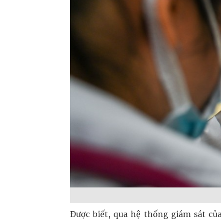
Được biết, qua hệ thống giám sát củ