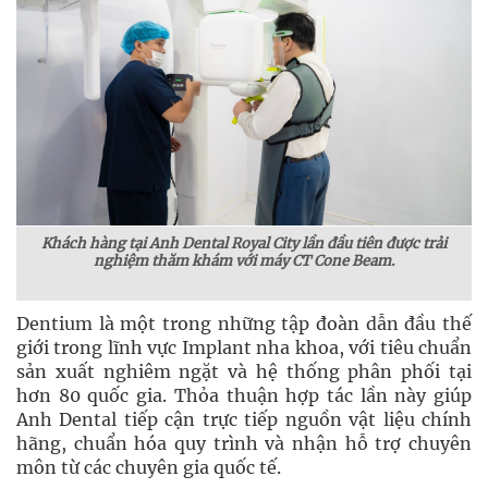
Khách hàng tại Anh Dental Royal City lần đầu tiên được trải
nghiệm thăm khám với máy CT Cone Beam.
Dentium là một trong những tập đoàn dẫn đầu thế
giới trong lĩnh vực Implant nha khoa, với tiêu chuẩn
sản xuất nghiêm ngặt và hệ thống phân phối tại
hơn 80 quốc gia. Thỏa thuận hợp tác lần này giúp
Anh Dental tiếp cận trực tiếp nguồn vật liệu chính
hãng, chuẩn hóa quy trình và nhận hỗ trợ chuyên
môn từ các chuyên gia quốc tế.