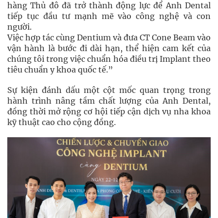
hàng Thủ đô đã trở thành động lực để Anh Dental
tiếp tục đầu tư mạnh mẽ vào công nghệ và con
người.
Việc hợp tác cùng Dentium và đưa CT Cone Beam vào
vận hành là bước đi dài hạn, thể hiện cam kết của
chúng tôi trong việc chuẩn hóa điều trị Implant theo
tiêu chuẩn y khoa quốc tế.”
Sự kiện đánh dấu một cột mốc quan trọng trong
hành trình nâng tầm chất lượng của Anh Dental,
đồng thời mở rộng cơ hội tiếp cận dịch vụ nha khoa
kỹ thuật cao cho cộng đồng.