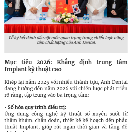
Lễ ký kết đánh dấu cột mốc quan trọng trong chiến lược nâng
tầm chất lượng của Anh Dental.
Mục tiêu 2026: Khẳng định trung tâm
Implant kỹ thuật cao
Khép lại năm 2025 với nhiều thành tựu, Anh Dental
đang hướng đến năm 2026 với chiến lược phát triển
rõ ràng, tập trung vào ba trọng tâm:
• Số hóa quy trình điều trị:
Ứng dụng công nghệ kỹ thuật số xuyên suốt từ
thăm khám, chẩn đoán, thiết kế kế hoạch đến phẫu
thuật Implant, giúp rút ngắn thời gian và tăng độ