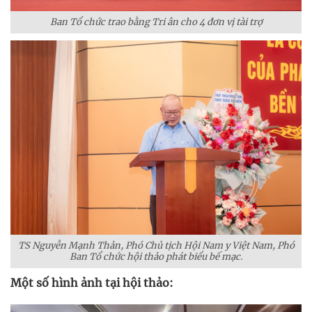
Ban Tổ chức trao bằng Tri ân cho 4 đơn vị tài trợ
TS Nguyễn Mạnh Thản, Phó Chủ tịch Hội Nam y Việt Nam, Phó
Ban Tổ chức hội thảo phát biểu bế mạc.
Một số hình ảnh tại hội thảo: