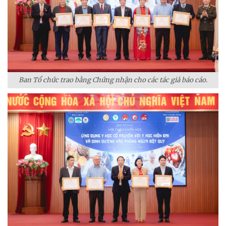
Ban Tổ chức trao bằng Chứng nhận cho các tác giả báo cáo.