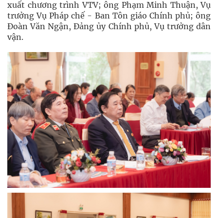
xuất chương trình VTV; ông Phạm Minh Thuận, Vụ
trưởng Vụ Pháp chế - Ban Tôn giáo Chính phủ; ông
Đoàn Văn Ngận, Đảng ủy Chính phủ, Vụ trưởng dân
vận.