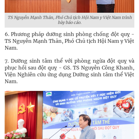
TS Nguyễn Mạnh Thản, Phó Chủ tịch Hội Nam y Việt Nam trình
bày báo cáo.
6. Phương pháp dưỡng sinh phòng chống đột quỵ -
TS Nguyễn Mạnh Thản, Phó Chủ tịch Hội Nam y Việt
Nam.
7. Dưỡng sinh tâm thể với phòng ngừa đột quỵ và
phục hồi sau đột quỵ - GS. TS Nguyễn Công Khanh,
Viện Nghiên cứu ứng dụng Dưỡng sinh tâm thể Việt
Nam.