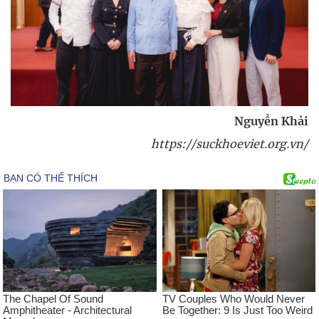
Nguyễn Khải
https://suckhoeviet.org.vn/