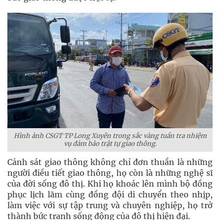
Hình ảnh CSGT TP Long Xuyên trong sắc vàng tuần tra nhiệm
vụ đảm bảo trật tự giao thông.
Cảnh sát giao thông không chỉ đơn thuần là những
người điều tiết giao thông, họ còn là những nghệ sĩ
của đời sống đô thị. Khi họ khoác lên mình bộ đồng
phục lịch lãm cùng đồng đội di chuyển theo nhịp,
làm việc với sự tập trung và chuyên nghiệp, họ trở
thành bức tranh sống động của đô thị hiện đại.