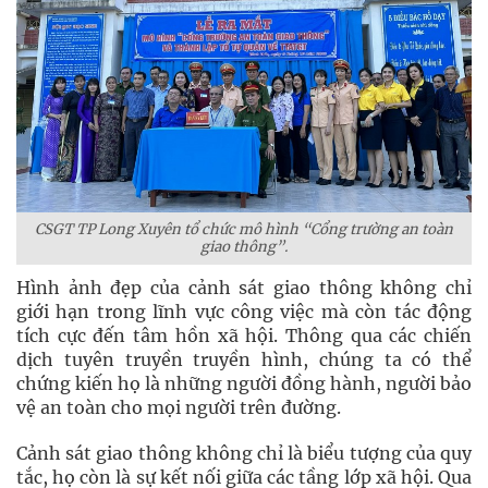
CSGT TP Long Xuyên tổ chức mô hình “Cổng trường an toàn
giao thông”.
Hình ảnh đẹp của cảnh sát giao thông không chỉ
giới hạn trong lĩnh vực công việc mà còn tác động
tích cực đến tâm hồn xã hội. Thông qua các chiến
dịch tuyên truyền truyền hình, chúng ta có thể
chứng kiến họ là những người đồng hành, người bảo
vệ an toàn cho mọi người trên đường.
Cảnh sát giao thông không chỉ là biểu tượng của quy
tắc, họ còn là sự kết nối giữa các tầng lớp xã hội. Qua