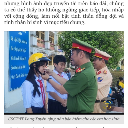
những hình ảnh đẹp truyền tải trên báo đài, chúng
ta có thể thấy họ không ngừng giao tiếp, hòa nhập
với cộng đồng, làm nổi bật tinh thần đồng đội và
tinh thần hi sinh vì mục tiêu chung.
CSGT TP Long Xuyên tặng nón bảo hiểm cho các em học sinh.