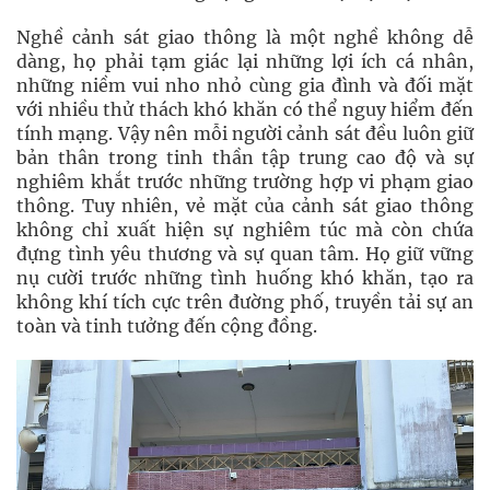
Nghề cảnh sát giao thông là một nghề không dễ
dàng, họ phải tạm giác lại những lợi ích cá nhân,
những niềm vui nho nhỏ cùng gia đình và đối mặt
với nhiều thử thách khó khăn có thể nguy hiểm đến
tính mạng. Vậy nên mỗi người cảnh sát đều luôn giữ
bản thân trong tinh thần tập trung cao độ và sự
nghiêm khắt trước những trường hợp vi phạm giao
thông. Tuy nhiên, vẻ mặt của cảnh sát giao thông
không chỉ xuất hiện sự nghiêm túc mà còn chứa
đựng tình yêu thương và sự quan tâm. Họ giữ vững
nụ cười trước những tình huống khó khăn, tạo ra
không khí tích cực trên đường phố, truyền tải sự an
toàn và tinh tưởng đến cộng đồng.