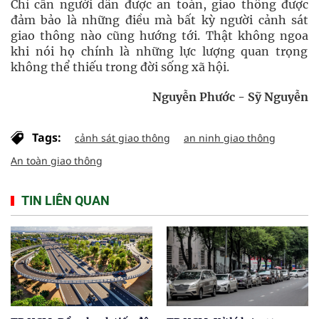
Chỉ cần người dân được an toàn, giao thông được
đảm bảo là những điều mà bất kỳ người cảnh sát
giao thông nào cũng hướng tới. Thật không ngoa
khi nói họ chính là những lực lượng quan trọng
không thể thiếu trong đời sống xã hội.
Nguyễn Phước - Sỹ Nguyễn
Tags:
cảnh sát giao thông
an ninh giao thông
An toàn giao thông
TIN LIÊN QUAN