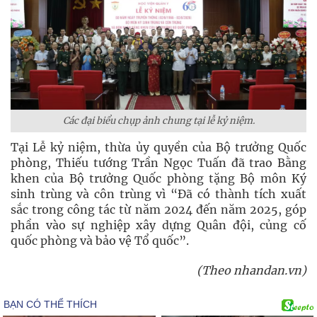
Các đại biểu chụp ảnh chung tại lễ kỷ niệm.
Tại Lễ kỷ niệm, thừa ủy quyền của Bộ trưởng Quốc
phòng, Thiếu tướng Trần Ngọc Tuấn đã trao Bằng
khen của Bộ trưởng Quốc phòng tặng Bộ môn Ký
sinh trùng và côn trùng vì “Đã có thành tích xuất
sắc trong công tác từ năm 2024 đến năm 2025, góp
phần vào sự nghiệp xây dựng Quân đội, củng cố
quốc phòng và bảo vệ Tổ quốc”.
(Theo nhandan.vn)