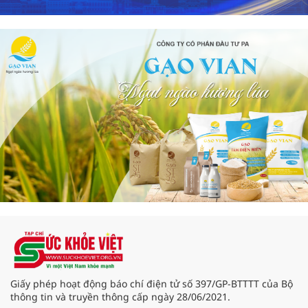
Giấy phép hoạt động báo chí điện tử số 397/GP-BTTTT của Bộ
thông tin và truyền thông cấp ngày 28/06/2021.