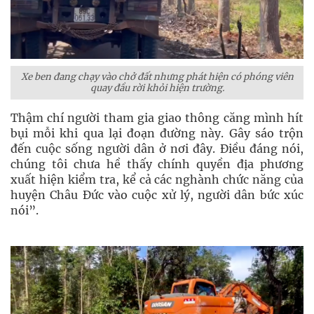
Xe ben đang chạy vào chở đất nhưng phát hiện có phóng viên
quay đầu rời khỏi hiện trường.
Thậm chí người tham gia giao thông căng mình hít
bụi mỗi khi qua lại đoạn đường này. Gây sáo trộn
đến cuộc sống người dân ở nơi đây. Điều đáng nói,
chúng tôi chưa hề thấy chính quyền địa phương
xuất hiện kiểm tra, kể cả các nghành chức năng của
huyện Châu Đức vào cuộc xử lý, người dân bức xúc
nói”.