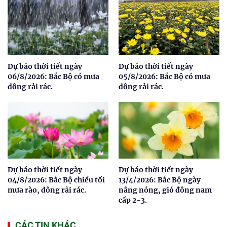
Dự báo thời tiết ngày
Dự báo thời tiết ngày
06/8/2026: Bắc Bộ có mưa
05/8/2026: Bắc Bộ có mưa
dông rải rác.
dông rải rác.
Dự báo thời tiết ngày
Dự báo thời tiết ngày
04/8/2026: Bắc Bộ chiều tối
13/4/2026: Bắc Bộ ngày
mưa rào, dông rải rác.
nắng nóng, gió đông nam
cấp 2-3.
CÁC TIN KHÁC