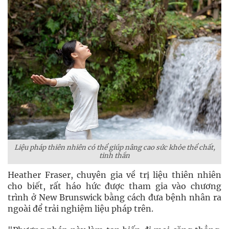
Liệu pháp thiên nhiên có thể giúp nâng cao sức khỏe thể chất,
tinh thần
Heather Fraser, chuyên gia về trị liệu thiên nhiên
cho biết, rất háo hức được tham gia vào chương
trình ở New Brunswick bằng cách đưa bệnh nhân ra
ngoài để trải nghiệm liệu pháp trên.