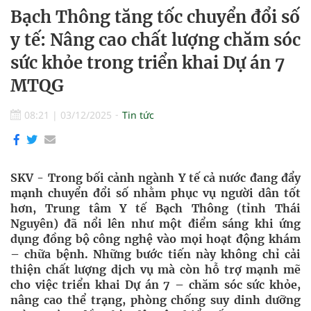
Bạch Thông tăng tốc chuyển đổi số
y tế: Nâng cao chất lượng chăm sóc
sức khỏe trong triển khai Dự án 7
MTQG
08:21
|
03/12/2025
Tin tức
SKV - Trong bối cảnh ngành Y tế cả nước đang đẩy
mạnh chuyển đổi số nhằm phục vụ người dân tốt
hơn, Trung tâm Y tế Bạch Thông (tỉnh Thái
Nguyên) đã nổi lên như một điểm sáng khi ứng
dụng đồng bộ công nghệ vào mọi hoạt động khám
– chữa bệnh. Những bước tiến này không chỉ cải
thiện chất lượng dịch vụ mà còn hỗ trợ mạnh mẽ
cho việc triển khai Dự án 7 – chăm sóc sức khỏe,
nâng cao thể trạng, phòng chống suy dinh dưỡng