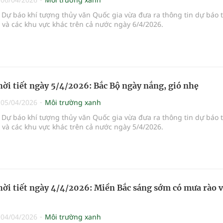
Dự báo khí tượng thủy văn Quốc gia vừa đưa ra thông tin dự báo 
i và các khu vực khác trên cả nước ngày 6/4/2026.
hời tiết ngày 5/4/2026: Bắc Bộ ngày nắng, gió nhẹ
|
05/04/2026
Môi trường xanh
Dự báo khí tượng thủy văn Quốc gia vừa đưa ra thông tin dự báo 
i và các khu vực khác trên cả nước ngày 5/4/2026.
hời tiết ngày 4/4/2026: Miền Bắc sáng sớm có mưa rào 
|
04/04/2026
Môi trường xanh