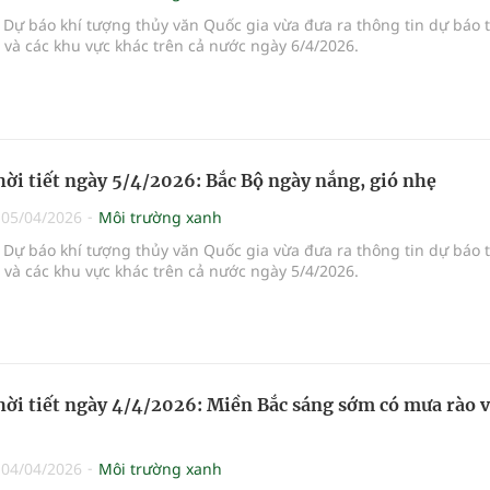
Dự báo khí tượng thủy văn Quốc gia vừa đưa ra thông tin dự báo 
i và các khu vực khác trên cả nước ngày 6/4/2026.
hời tiết ngày 5/4/2026: Bắc Bộ ngày nắng, gió nhẹ
|
05/04/2026
Môi trường xanh
Dự báo khí tượng thủy văn Quốc gia vừa đưa ra thông tin dự báo 
i và các khu vực khác trên cả nước ngày 5/4/2026.
hời tiết ngày 4/4/2026: Miền Bắc sáng sớm có mưa rào 
|
04/04/2026
Môi trường xanh