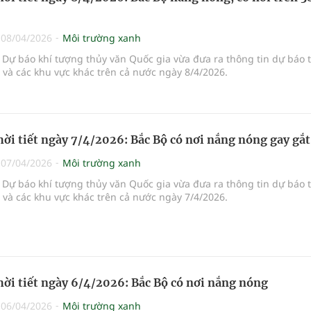
|
08/04/2026
Môi trường xanh
Dự báo khí tượng thủy văn Quốc gia vừa đưa ra thông tin dự báo 
i và các khu vực khác trên cả nước ngày 8/4/2026.
hời tiết ngày 7/4/2026: Bắc Bộ có nơi nắng nóng gay gắt
|
07/04/2026
Môi trường xanh
Dự báo khí tượng thủy văn Quốc gia vừa đưa ra thông tin dự báo 
i và các khu vực khác trên cả nước ngày 7/4/2026.
hời tiết ngày 6/4/2026: Bắc Bộ có nơi nắng nóng
|
06/04/2026
Môi trường xanh