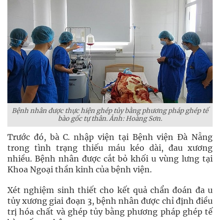
Bệnh nhân được thực hiện ghép tủy bằng phương pháp ghép tế
bào gốc tự thân. Ảnh: Hoàng Sơn.
Trước đó, bà C. nhập viện tại Bệnh viện Đà Nẵng
trong tình trạng thiếu máu kéo dài, đau xương
nhiều. Bệnh nhân được cắt bỏ khối u vùng lưng tại
Khoa Ngoại thần kinh của bệnh viện.
Xét nghiệm sinh thiết cho kết quả chẩn đoán đa u
tủy xương giai đoạn 3, bệnh nhân được chỉ định điều
trị hóa chất và ghép tủy bằng phương pháp ghép tế