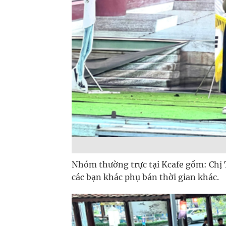
Nhóm thường trực tại Kcafe gồm: Chị 
các bạn khác phụ bán thời gian khác.