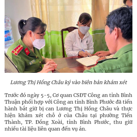
Lương Thị Hồng Châu ký vào biên bản khám xét
Trước đó ngày 5-5, Cơ quan CSĐT Công an tỉnh Bình
Thuận phối hợp với Công an tỉnh Bình Phước đã tiến
hành bắt giữ bị can Lương Thị Hồng Châu và thực
hiện khám xét chỗ ở của Châu tại phường Tiến
Thành, TP. Đồng Xoài, tỉnh Bình Phước, thu giữ
nhiều tài liệu liên quan đến vụ án.