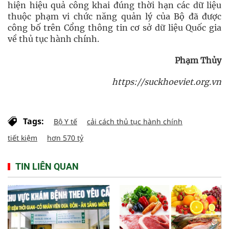
hiện hiệu quả công khai đúng thời hạn các dữ liệu
thuộc phạm vi chức năng quản lý của Bộ đã được
công bố trên Cổng thông tin cơ sở dữ liệu Quốc gia
về thủ tục hành chính.
Phạm Thủy
https://suckhoeviet.org.vn
Tags:
Bộ Y tế
cải cách thủ tục hành chính
tiết kiệm
hơn 570 tỷ
TIN LIÊN QUAN